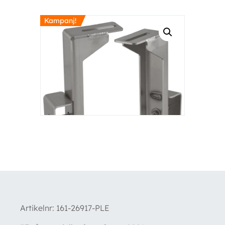
Kampanj!
Artikelnr:
161-26917-PLE