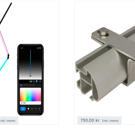
750.00
kr
Inkl. moms
Inkl. moms