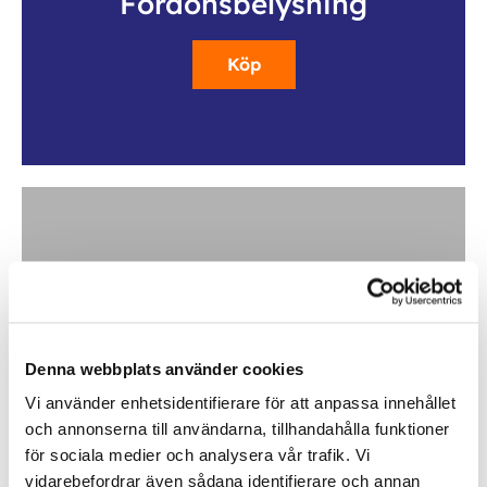
Fordonsbelysning
Köp
Bilvård
Denna webbplats använder cookies
Köp
Vi använder enhetsidentifierare för att anpassa innehållet
och annonserna till användarna, tillhandahålla funktioner
för sociala medier och analysera vår trafik. Vi
vidarebefordrar även sådana identifierare och annan