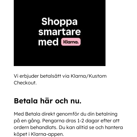
Vi erbjuder betalsätt via Klarna/Kustom
Checkout.
Betala här och nu.
Med Betala direkt genomför du din betalning
på en gång. Pengarna dras 1-2 dagar efter att
ordern behandlats. Du kan alltid se och hantera
köpet i Klarna-appen.