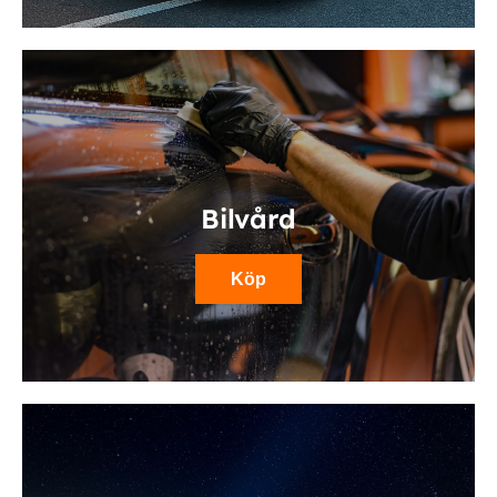
Bilvård
Köp