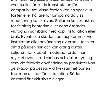
eventuella särskilda konstruktion för
kompatibilitet. Vissa fordon kan ha speciella
fästen eller hållare för lamporna då viss
modifiering kan krävas. Säljaren kan ej lastas
för felaktig hantering eller egna åtgärder
vidtagna i samband med köp, installation eller
bruk. Eventuella skador som uppkommer vid
instalation eller användning av produkter sker
alltid på egen risk och kan aldrig lastas
säljaren. Tänk på att moderna fordon har
mycket avanserad canbus och datorstyrning
som vid felaktig användning av produkter kan
ge skador på dessa. Vid tveksamhet bör en
fackman anlitas för installation. Sådan
kostnad är exklusivt din egen.