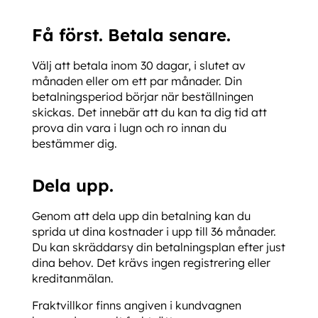
Få först. Betala senare.
Välj att betala inom 30 dagar, i slutet av
månaden eller om ett par månader. Din
betalningsperiod börjar när beställningen
skickas. Det innebär att du kan ta dig tid att
prova din vara i lugn och ro innan du
bestämmer dig.
Dela upp.
Genom att dela upp din betalning kan du
sprida ut dina kostnader i upp till 36 månader.
Du kan skräddarsy din betalningsplan efter just
dina behov. Det krävs ingen registrering eller
kreditanmälan.
Fraktvillkor finns angiven i kundvagnen