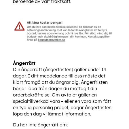
beroende av valt fraktsätt.
Ångerrätt
Din ångerrätt (ångerfristen) gäller under 14
dagar. I ditt meddelande till oss måste det
klart framgå att du ångrar dig. Ångerfristen
börjar löpa från dagen du mottagit din
orderbekräftelse. Om avtalet gäller en
specialtillverkad vara – eller en vara som fått
en tydlig personlig prägel, börjar ångerfristen
löpa den dag vi lämnat information.
Du har inte ångerrätt om: