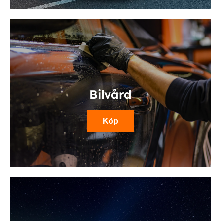
Bilvård
Köp