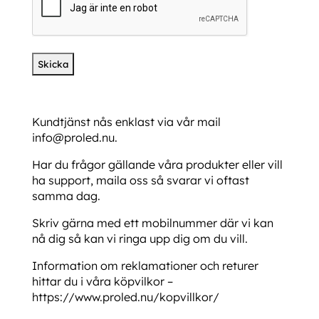
Kundtjänst nås enklast via vår mail
info@proled.nu.
Har du frågor gällande våra produkter eller vill
ha support, maila oss så svarar vi oftast
samma dag.
Skriv gärna med ett mobilnummer där vi kan
nå dig så kan vi ringa upp dig om du vill.
Information om reklamationer och returer
hittar du i våra köpvilkor –
https://www.proled.nu/kopvillkor/