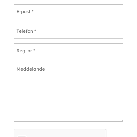
E-
post
*
Telefon
*
Reg.
nr
*
Meddelande
*
CAPTCHA