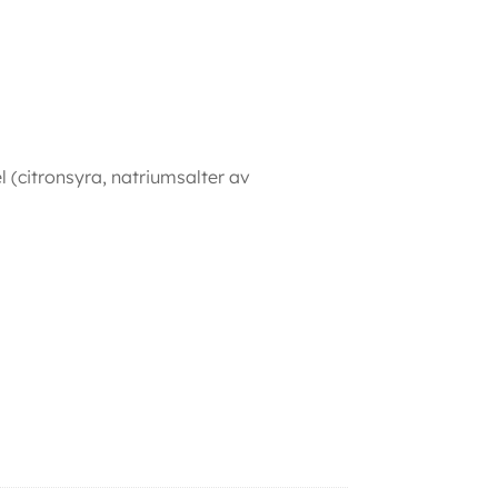
 (citronsyra, natriumsalter av