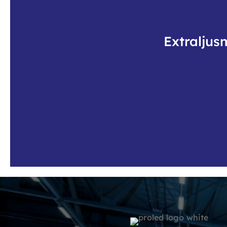
Extraljus