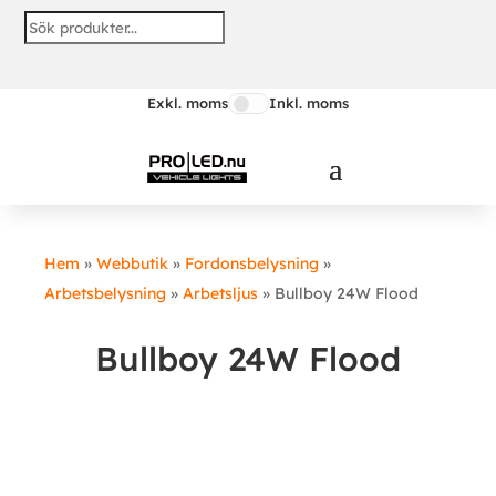
Exkl. moms
Inkl. moms
Hem
»
Webbutik
»
Fordonsbelysning
»
Arbetsbelysning
»
Arbetsljus
»
Bullboy 24W Flood
Bullboy 24W Flood