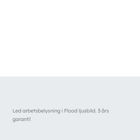
Led arbetsbelysning i Flood ljusbild. 3 års
garanti!