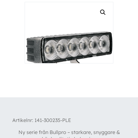
Artikelnr:
141-300235-PLE
Ny serie från Bullpro – starkare, snyggare &