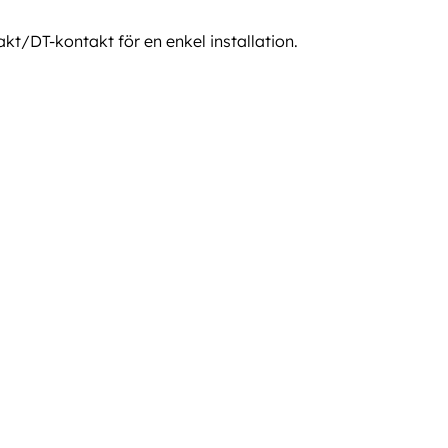
kt/DT-kontakt för en enkel installation.