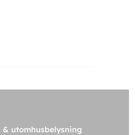
 & utomhusbelysning