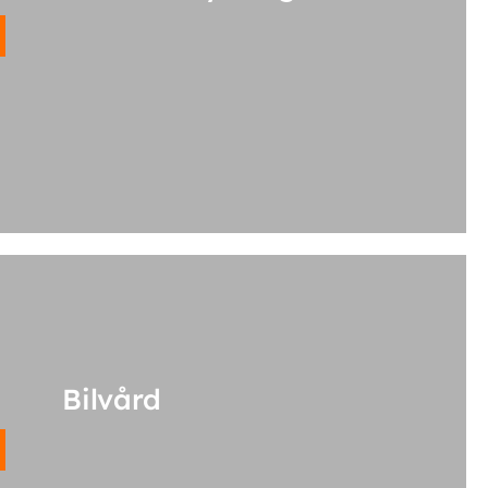
Bilvård