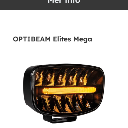
OPTIBEAM Elites Mega