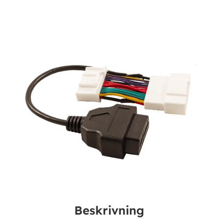
Beskrivning