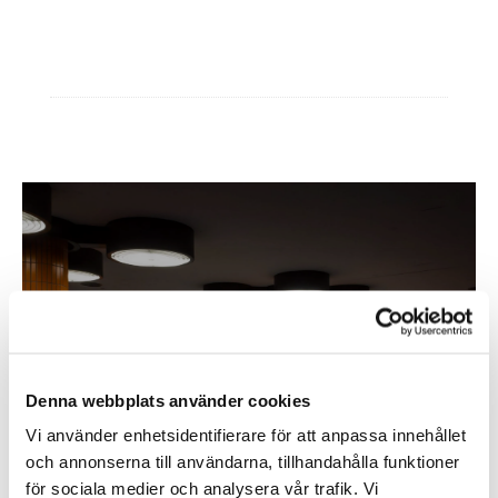
Ytterligare information
Inom &
utomhusbelysning
Denna webbplats använder cookies
Vi använder enhetsidentifierare för att anpassa innehållet
Köp
och annonserna till användarna, tillhandahålla funktioner
för sociala medier och analysera vår trafik. Vi