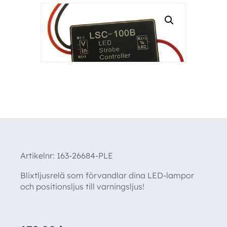
Artikelnr:
163-26684-PLE
Blixtljusrelä som förvandlar dina LED-lampor
och positionsljus till varningsljus!