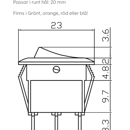
Passar i runt hål: 20 mm
Finns i Grönt, orange, röd eller blå!