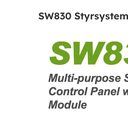
SW830 Styrsystem