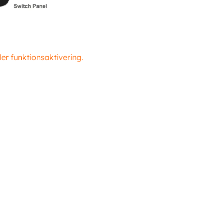
er funktionsaktivering.