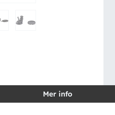
Mer info