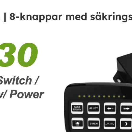
 | 8-knappar med säkring