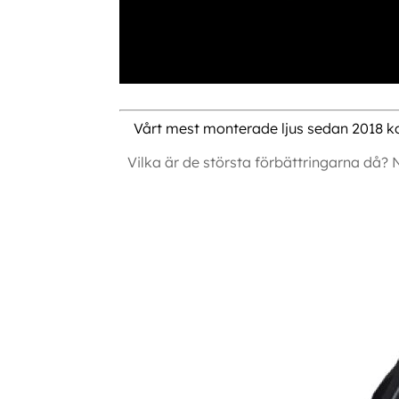
Vårt mest monterade ljus sedan 2018 k
Vilka är de största förbättringarna då