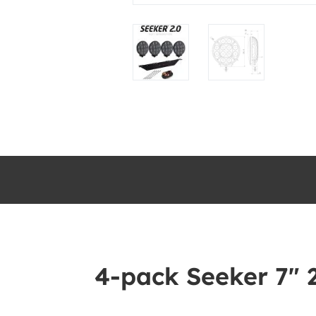
4-pack Seeker 7″ 