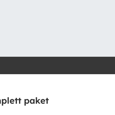
plett paket