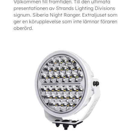
Välkommen till framtiden. Till den ultimata
presentationen av Strands Lighting Divisions
signum. Siberia Night Ranger. Extraljuset som
ger en körupplevelse som inte lämnar föraren
oberörd.