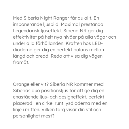
Med Siberia Night Ranger får du allt. En
imponerande ljusbild. Maximal prestanda.
Legendarisk ljuseffekt. Siberia NR ger dig
effektivitet på helt nya nivåer på alla vägar och
under alla förhållanden. Kraften hos LED-
dioderna ger dig en perfekt balans mellan
längd och bredd. Redo att visa dig vägen
framåt.
Orange eller vit? Siberia NR kommer med
Siberias duo positionsljus för att ge dig en
enastående ljus- och designeffekt, perfekt
placerad i en cirkel runt lysdioderna med en
linje i mitten. Vilken färg visar din stil och
personlighet mest?