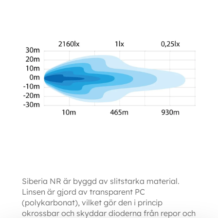
Siberia NR är byggd av slitstarka material.
Linsen är gjord av transparent PC
(polykarbonat), vilket gör den i princip
okrossbar och skyddar dioderna från repor och