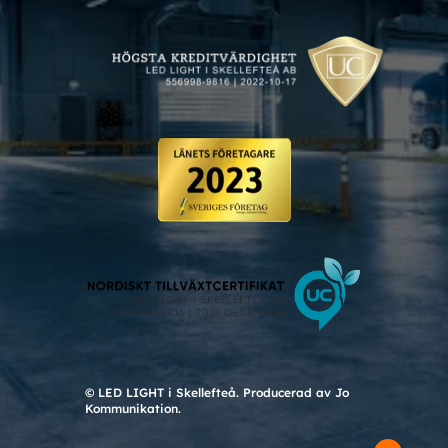
© LED LIGHT i Skellefteå. Producerad av Jo
Kommunikation.