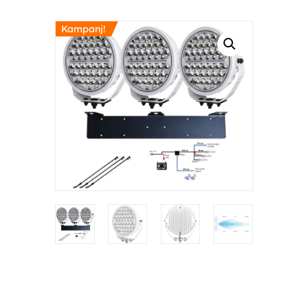
Kampanj!