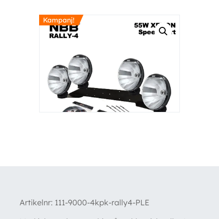
Kampanj!
Artikelnr:
111-9000-4kpk-rally4-PLE