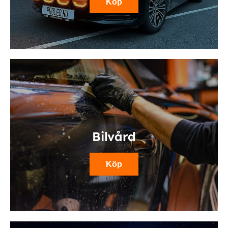
Köp
Bilvård
Köp