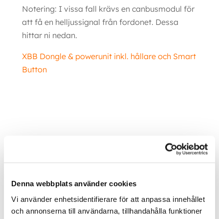
Notering: I vissa fall krävs en canbusmodul för
att få en helljussignal från fordonet. Dessa
hittar ni nedan.
XBB Dongle & powerunit inkl. hållare och Smart
Button
Ytterligare information
Denna webbplats använder cookies
Vi använder enhetsidentifierare för att anpassa innehållet
Inom &
och annonserna till användarna, tillhandahålla funktioner