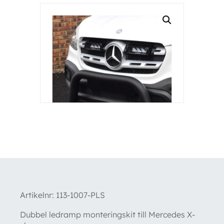
Artikelnr:
113-1007-PLS
Dubbel ledramp monteringskit till Mercedes X-