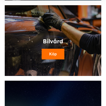
Bilvård
Köp