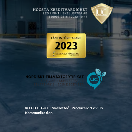
© LED LIGHT i Skellefteå. Producerad av Jo
Kommunikation.