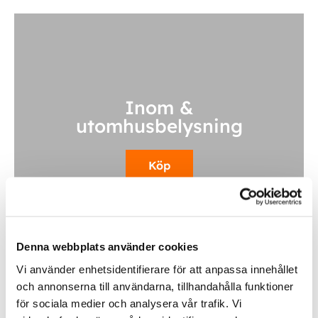
Inom &
utomhusbelysning
Köp
Denna webbplats använder cookies
Vi använder enhetsidentifierare för att anpassa innehållet
och annonserna till användarna, tillhandahålla funktioner
för sociala medier och analysera vår trafik. Vi