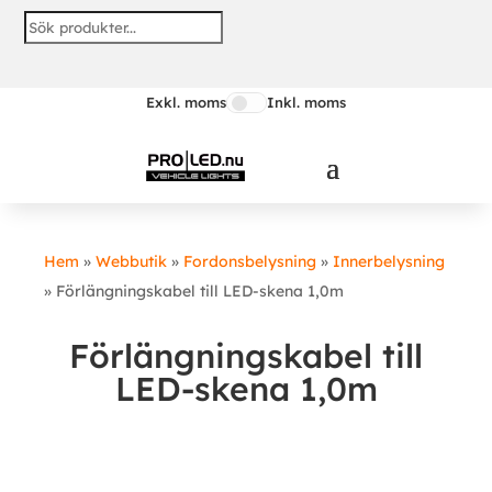
Exkl. moms
Inkl. moms
Hem
»
Webbutik
»
Fordonsbelysning
»
Innerbelysning
»
Förlängningskabel till LED-skena 1,0m
Förlängningskabel till
LED-skena 1,0m