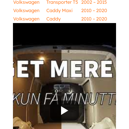
Volkswagen
Transporter T5
2002 – 2015
Volkswagen
Caddy Maxi
2010 – 2020
Volkswagen
Caddy
2010 – 2020