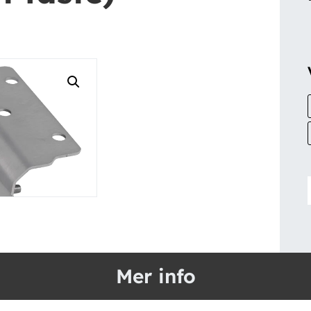
Mer info