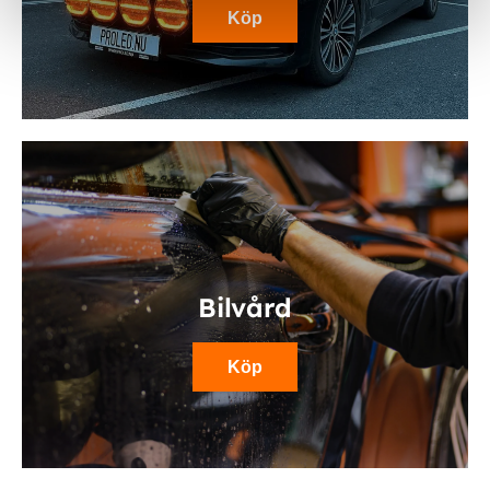
Köp
Bilvård
Köp