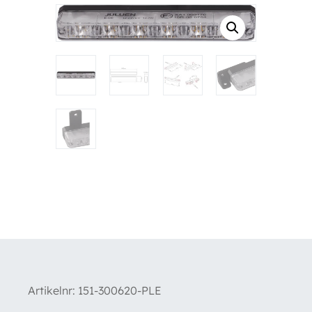
Artikelnr:
151-300620-PLE