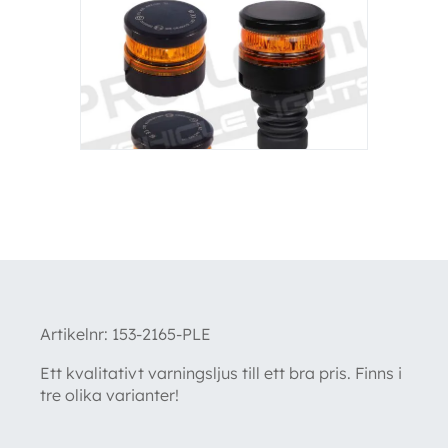
Artikelnr:
153-2165-PLE
Ett kvalitativt varningsljus till ett bra pris. Finns i
tre olika varianter!