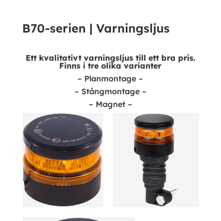
B70-serien | Varningsljus
Ett kvalitativt varningsljus till ett bra pris.
Finns i tre olika varianter
– Planmontage –
– Stångmontage –
– Magnet –