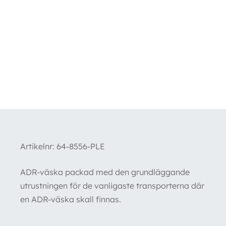
Artikelnr:
64-8556-PLE
ADR-väska packad med den grundläggande
utrustningen för de vanligaste transporterna där
en ADR-väska skall finnas.