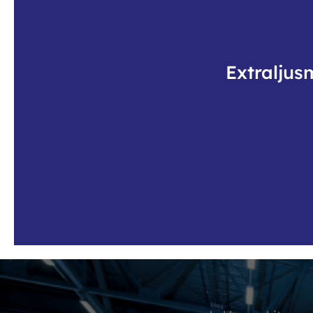
Extraljus