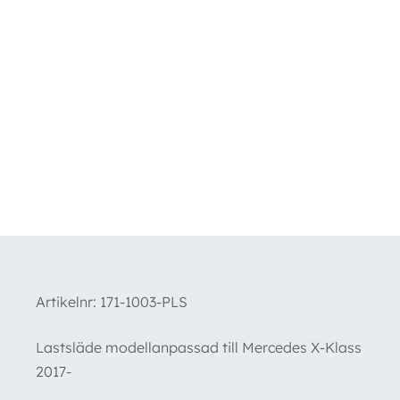
Artikelnr:
171-1003-PLS
Lastsläde modellanpassad till Mercedes X-Klass
2017-