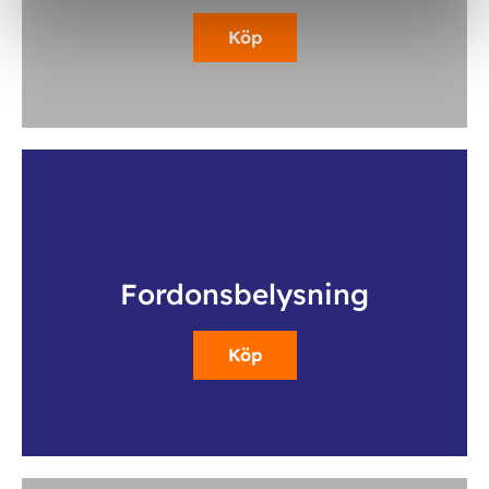
Köp
Fordonsbelysning
Köp