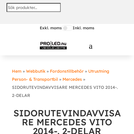
Exkl. moms
Inkl. moms
Hem
»
Webbutik
»
Fordonstillbehör
»
Utrustning
Person- & Transportbil
»
Mercedes
»
SIDORUTEVINDAVVISARE MERCEDES VITO 2014-.
2-DELAR
SIDORUTEVINDAVVISA
RE MERCEDES VITO
2014-. 2-DELAR