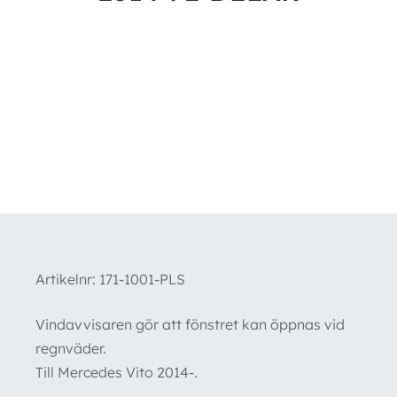
Artikelnr:
171-1001-PLS
Vindavvisaren gör att fönstret kan öppnas vid
regnväder.
Till Mercedes Vito 2014-.