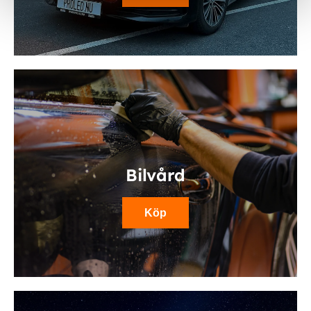
Bilvård
Köp