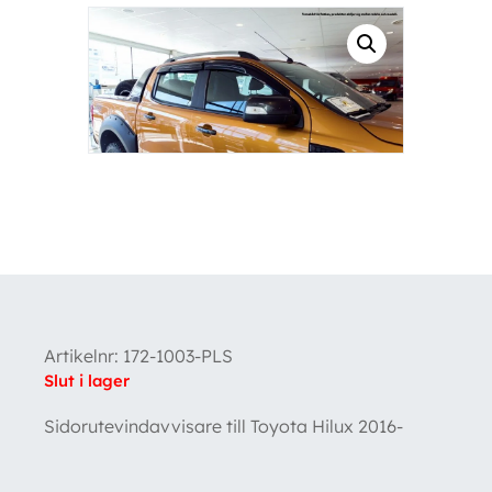
Artikelnr:
172-1003-PLS
Slut i lager
Sidorutevindavvisare till Toyota Hilux 2016-