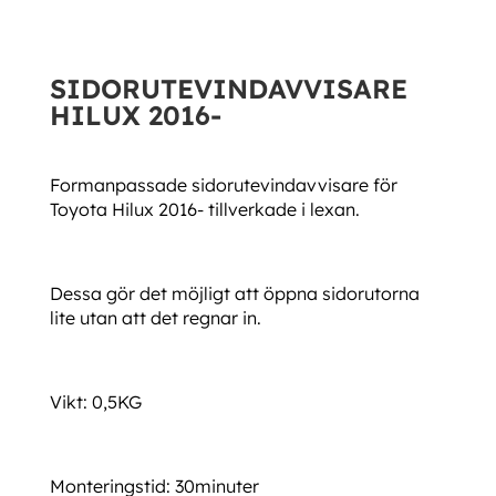
SIDORUTEVINDAVVISARE
HILUX 2016-
Formanpassade sidorutevindavvisare för
Toyota Hilux 2016- tillverkade i lexan.
Dessa gör det möjligt att öppna sidorutorna
lite utan att det regnar in.
Vikt: 0,5KG
Monteringstid: 30minuter