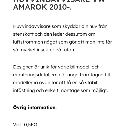
AMAROK 2010-.
Huvvindavvisare som skyddar din huv från
stenskott och den leder dessutom om
luftströmmen något som gör att man inte får
så mycket insekter på rutan.
Designen är unik för varje bilmodell och
monteringsdetaljerna är noga framtagna till
modellerna ovan för att få en så stabil
infästning och enkelt montage som möjligt.
Övrig information:
Vikt: 0,5KG