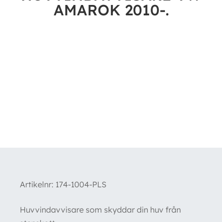
AMAROK 2010-.
Artikelnr:
174-1004-PLS
Huvvindavvisare som skyddar din huv från