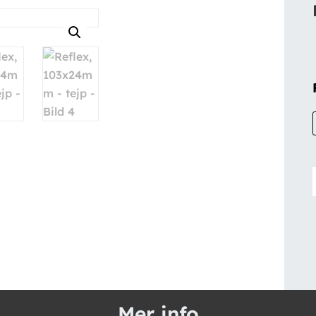
Mer info