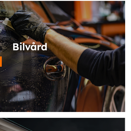
Bilvård