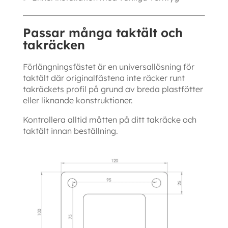
Passar många taktält och
takräcken
Förlängningsfästet är en universallösning för
taktält där originalfästena inte räcker runt
takräckets profil på grund av breda plastfötter
eller liknande konstruktioner.
Kontrollera alltid måtten på ditt takräcke och
taktält innan beställning.