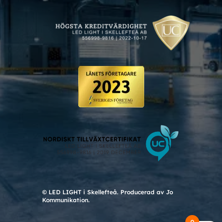
© LED LIGHT i Skellefteå. Producerad av Jo
Kommunikation.