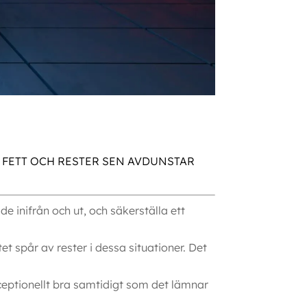
 FETT OCH RESTER SEN AVDUNSTAR
 inifrån och ut, och säkerställa ett
t spår av rester i dessa situationer. Det
ptionellt bra samtidigt som det lämnar