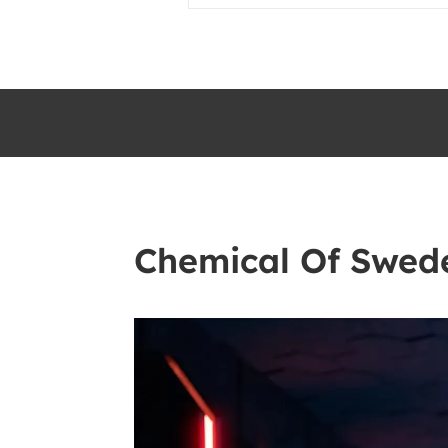
Chemical Of Swede