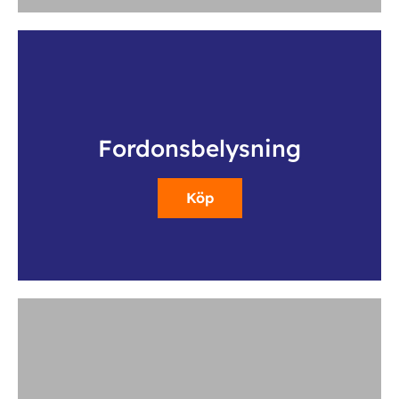
Fordonsbelysning
Köp