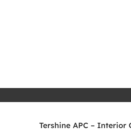
Tershine APC – Interior 