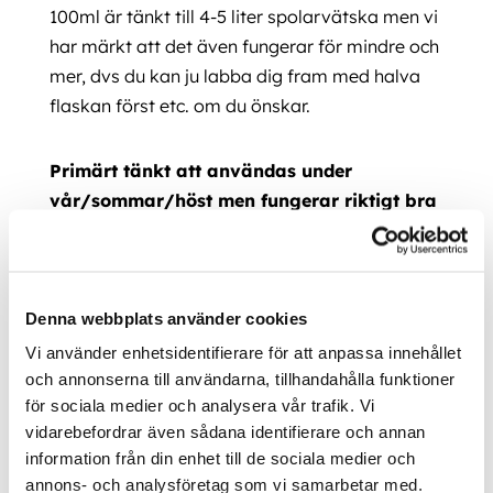
100ml är tänkt till 4-5 liter spolarvätska men vi
har märkt att det även fungerar för mindre och
mer, dvs du kan ju labba dig fram med halva
flaskan först etc. om du önskar.
Primärt tänkt att användas under
vår/sommar/höst men fungerar riktigt bra
under kalla förhållanden också!
Ytterligare information
Denna webbplats använder cookies
Vi använder enhetsidentifierare för att anpassa innehållet
och annonserna till användarna, tillhandahålla funktioner
för sociala medier och analysera vår trafik. Vi
vidarebefordrar även sådana identifierare och annan
information från din enhet till de sociala medier och
annons- och analysföretag som vi samarbetar med.