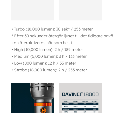
• Turbo (18,000 lumen): 30 sek* / 253 meter
* Efter 30 sekunder återgår ljuset till det tidigare anv
kan återaktiveras när som helst.
• High (10,000 lumen): 2 h / 189 meter
• Medium (5,000 lumen): 3 h / 133 meter
• Low (800 lumen): 12 h / 53 meter
• Strobe (18,000 lumen): 2 h / 253 meter