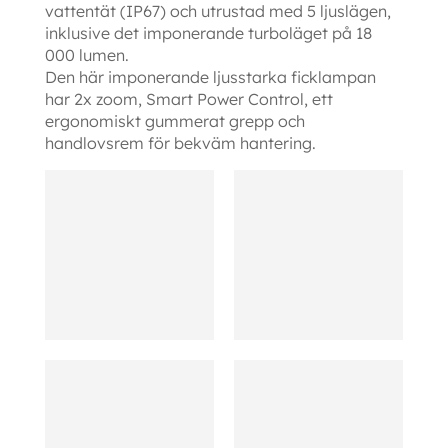
vattentät (IP67) och utrustad med 5 ljuslägen,
inklusive det imponerande turboläget på 18
000 lumen.
Den här imponerande ljusstarka ficklampan
har 2x zoom, Smart Power Control, ett
ergonomiskt gummerat grepp och
handlovsrem för bekväm hantering.