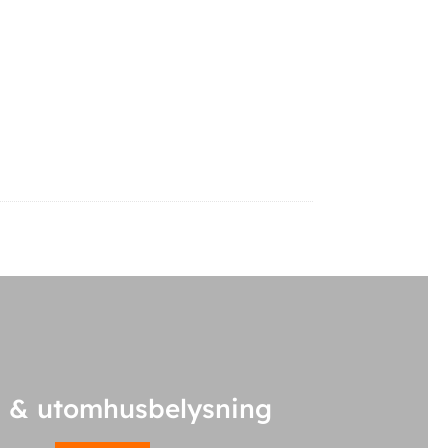
 & utomhusbelysning