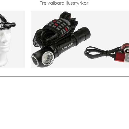
Tre valbara ljusstyrkor!