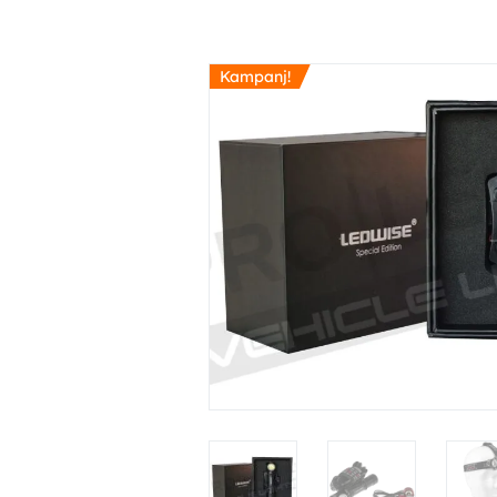
Kampanj!