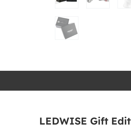
LEDWISE Gift Edit