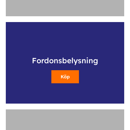
Fordonsbelysning
Köp