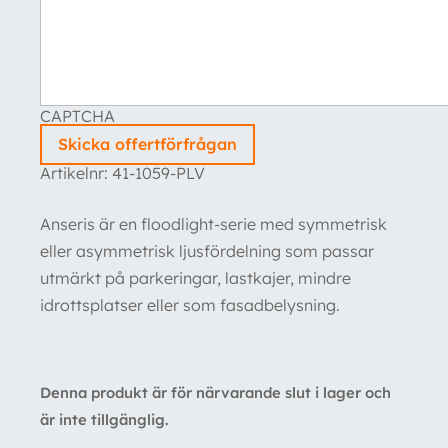
CAPTCHA
Skicka offertförfrågan
Artikelnr:
41-1059-PLV
Anseris är en floodlight-serie med symmetrisk
eller asymmetrisk ljusfördelning som passar
utmärkt på parkeringar, lastkajer, mindre
idrottsplatser eller som fasadbelysning.
Denna produkt är för närvarande slut i lager och
är inte tillgänglig.