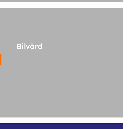
Bilvård