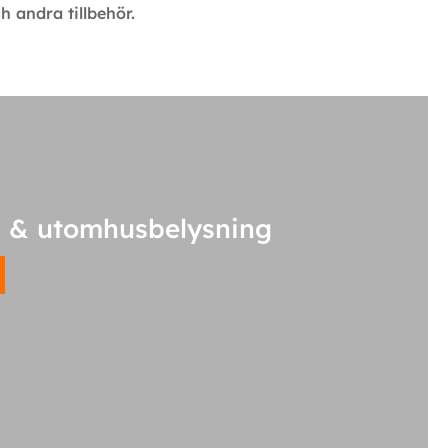
h andra tillbehör.
 & utomhusbelysning