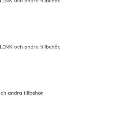
-LINK och andra tillbehör.
-LINK och andra tillbehör.
ch andra tillbehör.