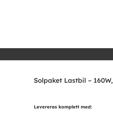
Solpaket Lastbil – 160W,
Levereras komplett med: