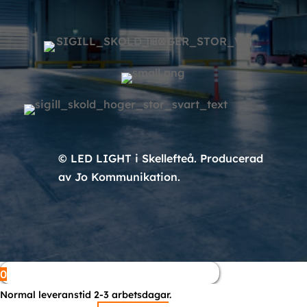
© LED LIGHT i Skellefteå. Producerad
av Jo Kommunikation.
0
Normal leveranstid 2-3 arbetsdagar.