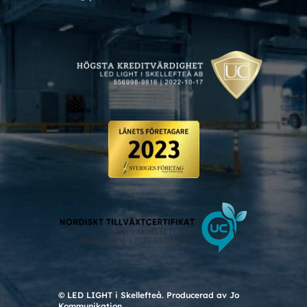
© LED LIGHT i Skellefteå. Producerad av Jo
Kommunikation.