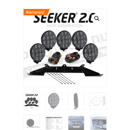
Kampanj!