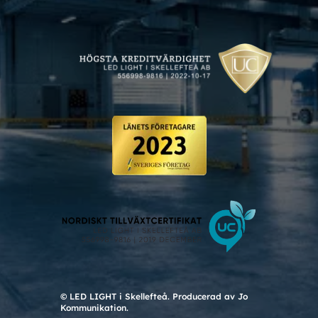
© LED LIGHT i Skellefteå. Producerad av Jo
Kommunikation.