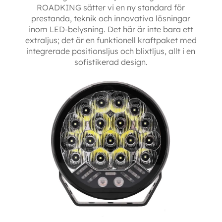
ROADKING sätter vi en ny standard för
prestanda, teknik och innovativa lösningar
inom LED-belysning. Det här är inte bara ett
extraljus; det är en funktionell kraftpaket med
integrerade positionsljus och blixtljus, allt i en
sofistikerad design.