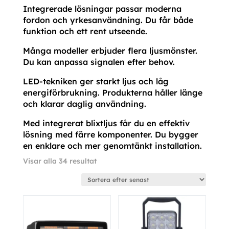
Integrerade lösningar passar moderna
fordon och yrkesanvändning. Du får både
funktion och ett rent utseende.
Många modeller erbjuder flera ljusmönster.
Du kan anpassa signalen efter behov.
LED-tekniken ger starkt ljus och låg
energiförbrukning. Produkterna håller länge
och klarar daglig användning.
Med integrerat blixtljus får du en effektiv
lösning med färre komponenter. Du bygger
en enklare och mer genomtänkt installation.
Sortera
Visar alla 34 resultat
efter
senaste