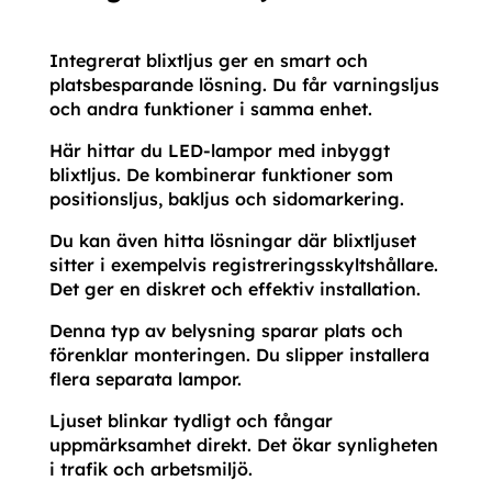
Integrerat blixtljus ger en smart och
platsbesparande lösning. Du får varningsljus
och andra funktioner i samma enhet.
Här hittar du LED-lampor med inbyggt
blixtljus. De kombinerar funktioner som
positionsljus, bakljus och sidomarkering.
Du kan även hitta lösningar där blixtljuset
sitter i exempelvis registreringsskyltshållare.
Det ger en diskret och effektiv installation.
Denna typ av belysning sparar plats och
förenklar monteringen. Du slipper installera
flera separata lampor.
Ljuset blinkar tydligt och fångar
uppmärksamhet direkt. Det ökar synligheten
i trafik och arbetsmiljö.