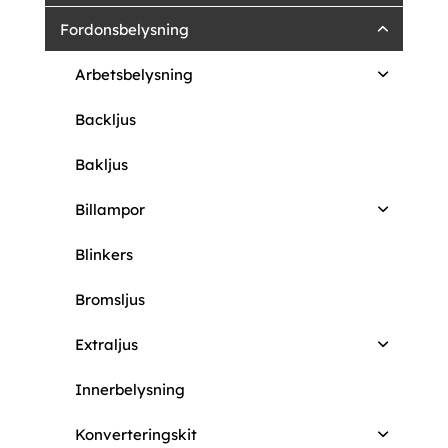
Fordonsbelysning
Arbetsbelysning
Backljus
Bakljus
Billampor
Blinkers
Bromsljus
Extraljus
Innerbelysning
Konverteringskit