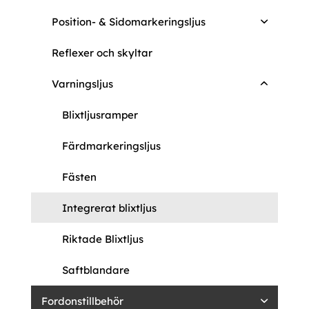
Position- & Sidomarkeringsljus
Reflexer och skyltar
Varningsljus
Blixtljusramper
Färdmarkeringsljus
Fästen
Integrerat blixtljus
Riktade Blixtljus
Saftblandare
Fordonstillbehör